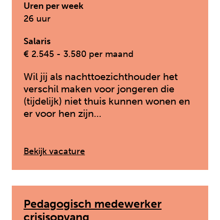
Uren per week
26 uur
Salaris
€ 2.545 - 3.580 per maand
Wil jij als nachttoezichthouder het
verschil maken voor jongeren die
(tijdelijk) niet thuis kunnen wonen en
er voor hen zijn…
: Nachttoezichthouder
Bekijk vacature
Pedagogisch medewerker
crisisopvang