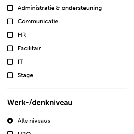
Administratie & ondersteuning
Communicatie
HR
Facilitair
IT
Stage
Werk-/denkniveau
Alle niveaus