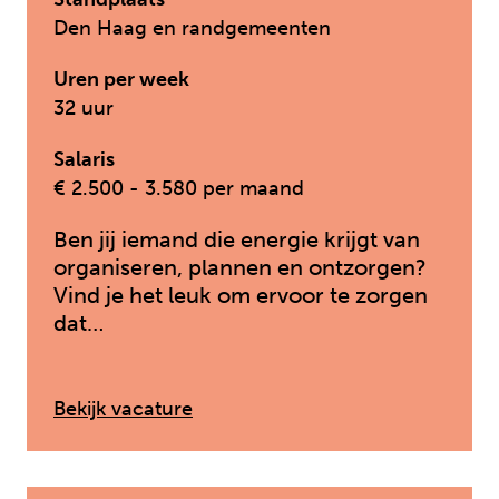
Den Haag en randgemeenten
Uren per week
32 uur
Salaris
€ 2.500 - 3.580 per maand
Ben jij iemand die energie krijgt van
organiseren, plannen en ontzorgen?
Vind je het leuk om ervoor te zorgen
dat…
: Managementondersteuner / Adm
Bekijk vacature