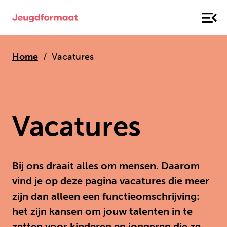
Home
Vacatures
Vacatures
Bij ons draait alles om mensen. Daarom
vind je op deze pagina vacatures die meer
zijn dan alleen een functieomschrijving:
het zijn kansen om jouw talenten in te
zetten voor kinderen en jongeren die ze