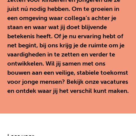
juist nú nodig hebben. Om te groeien in
een omgeving waar collega’s achter je
staan en waar wat jij doet blijvende
betekenis heeft. Of je nu ervaring hebt of
net begint, bij ons krijg je de ruimte om je
vaardigheden in te zetten en verder te
ontwikkelen. Wil jij samen met ons
bouwen aan een veilige, stabiele toekomst
voor jonge mensen? Bekijk onze vacatures
en ontdek waar jij het verschil kunt maken.