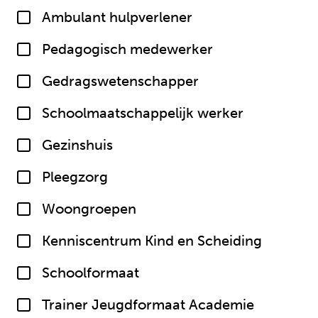
Ambulant hulpverlener
Pedagogisch medewerker
Gedragswetenschapper
Schoolmaatschappelijk werker
Gezinshuis
Pleegzorg
Woongroepen
Kenniscentrum Kind en Scheiding
Schoolformaat
Trainer Jeugdformaat Academie