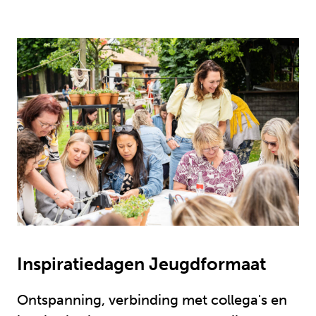
Inspiratiedagen Jeugdformaat
Ontspanning, verbinding met collega's en