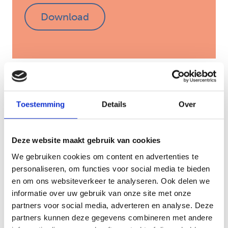
Download
Toestemming
Details
Over
Deze website maakt gebruik van cookies
Verhalen van collega’s
We gebruiken cookies om content en advertenties te
personaliseren, om functies voor social media te bieden
Meer verhalen
en om ons websiteverkeer te analyseren. Ook delen we
informatie over uw gebruik van onze site met onze
partners voor social media, adverteren en analyse. Deze
partners kunnen deze gegevens combineren met andere