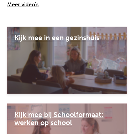
Meer video's
Kijk mee in een gezinshuis
Kijk mee bij Schoolformaat:
werken op school