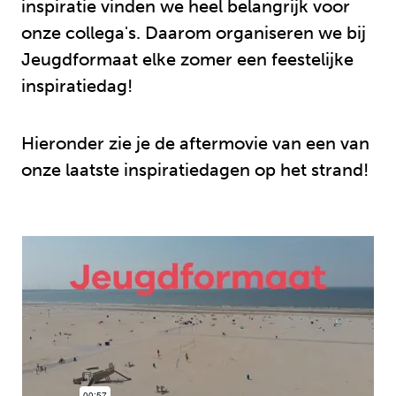
inspiratie vinden we heel belangrijk voor
onze collega's. Daarom organiseren we bij
Jeugdformaat elke zomer een feestelijke
inspiratiedag!
Hieronder zie je de aftermovie van een van
onze laatste inspiratiedagen op het strand!