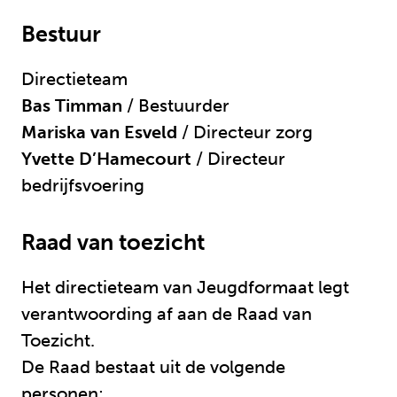
Bestuur
Directieteam
Bas Timman
/ Bestuurder
Mariska van Esveld
/ Directeur zorg
Yvette D’Hamecourt
/ Directeur
bedrijfsvoering
Raad van toezicht
Het directieteam van Jeugdformaat legt
verantwoording af aan de Raad van
Toezicht.
De Raad bestaat uit de volgende
personen:.