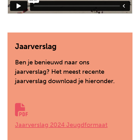
Jaarverslag
Ben je benieuwd naar ons
jaarverslag? Het meest recente
jaarverslag download je hieronder.
Jaarverslag 2024 Jeugdformaat