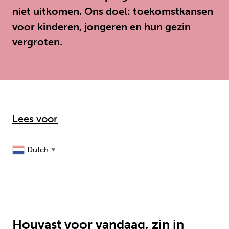
niet uitkomen. Ons doel: toekomstkansen
voor kinderen, jongeren en hun gezin
vergroten.
Lees voor
Dutch
▼
Houvast voor vandaag, zin in