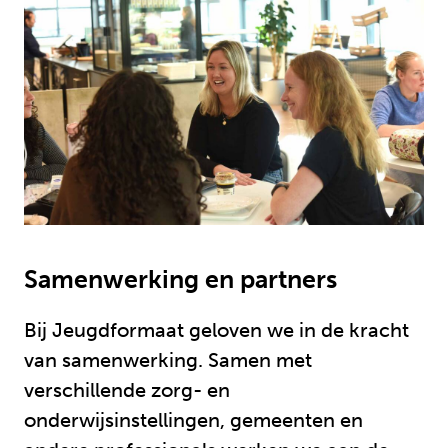
Samenwerking en partners
Bij Jeugdformaat geloven we in de kracht
van samenwerking. Samen met
verschillende zorg- en
onderwijsinstellingen, gemeenten en