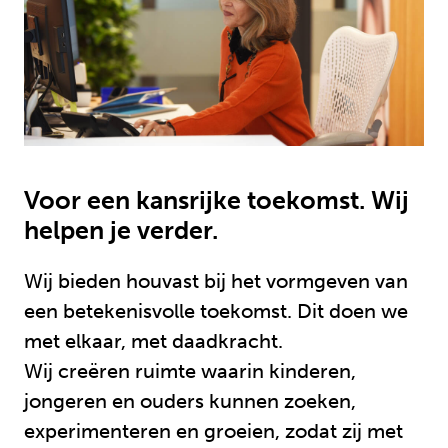
Voor een kansrijke toekomst. Wij
helpen je verder.
Wij bieden houvast bij het vormgeven van
een betekenisvolle toekomst. Dit doen we
met elkaar, met daadkracht.
Wij creëren ruimte waarin kinderen,
jongeren en ouders kunnen zoeken,
experimenteren en groeien, zodat zij met