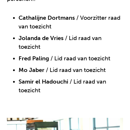
Cathalijne Dortmans
/ Voorzitter raad
van toezicht
Jolanda de Vries
/ Lid raad van
toezicht
Fred Paling
/ Lid raad van toezicht
Mo Jaber
/ Lid raad van toezicht
Samir el Hadouchi
/ Lid raad van
toezicht