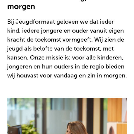
morgen
Bij Jeugdformaat geloven we dat ieder
kind, iedere jongere en ouder vanuit eigen
kracht de toekomst vormgeeft. Wij zien de
jeugd als belofte van de toekomst, met
kansen. Onze missie is: voor alle kinderen,
jongeren en hun ouders in de regio bieden
wij houvast voor vandaag en zin in morgen.