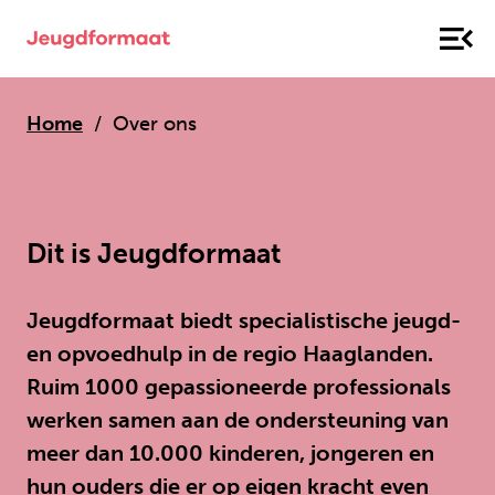
Home
Over ons
Dit is Jeugdformaat
Jeugdformaat biedt specialistische jeugd-
en opvoedhulp in de regio Haaglanden.
Ruim 1000 gepassioneerde professionals
werken samen aan de ondersteuning van
meer dan 10.000 kinderen, jongeren en
hun ouders die er op eigen kracht even