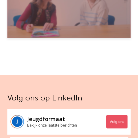
Volg ons op LinkedIn
Jeugdformaat
Volg ons
Bekijk onze laatste berichten