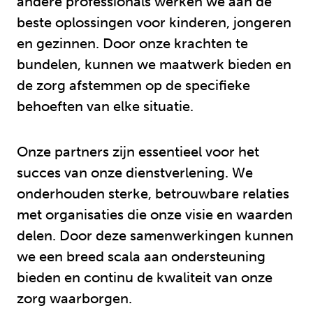
andere professionals werken we aan de
beste oplossingen voor kinderen, jongeren
en gezinnen. Door onze krachten te
bundelen, kunnen we maatwerk bieden en
de zorg afstemmen op de specifieke
behoeften van elke situatie.
Onze partners zijn essentieel voor het
succes van onze dienstverlening. We
onderhouden sterke, betrouwbare relaties
met organisaties die onze visie en waarden
delen. Door deze samenwerkingen kunnen
we een breed scala aan ondersteuning
bieden en continu de kwaliteit van onze
zorg waarborgen.