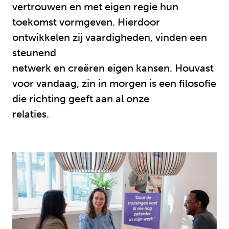
vertrouwen en met eigen regie hun
toekomst vormgeven. Hierdoor
ontwikkelen zij vaardigheden, vinden een
steunend
netwerk en creëren eigen kansen. Houvast
voor vandaag, zin in morgen is een filosofie
die richting geeft aan al onze
relaties.