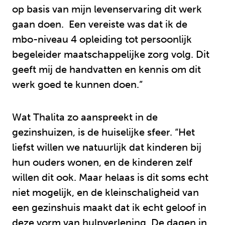
op basis van mijn levenservaring dit werk
gaan doen. Een vereiste was dat ik de
mbo-niveau 4 opleiding tot persoonlijk
begeleider maatschappelijke zorg volg. Dit
geeft mij de handvatten en kennis om dit
werk goed te kunnen doen.”
Wat Thalita zo aanspreekt in de
gezinshuizen, is de huiselijke sfeer. “Het
liefst willen we natuurlijk dat kinderen bij
hun ouders wonen, en de kinderen zelf
willen dit ook. Maar helaas is dit soms echt
niet mogelijk, en de kleinschaligheid van
een gezinshuis maakt dat ik echt geloof in
deze vorm van hulpverlening. De dagen in