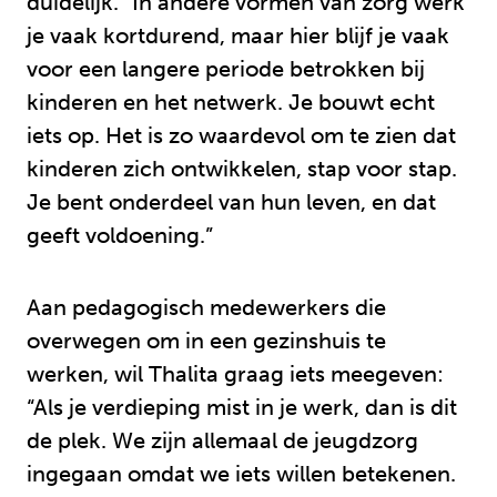
duidelijk. “In andere vormen van zorg werk
je vaak kortdurend, maar hier blijf je vaak
voor een langere periode betrokken bij
kinderen en het netwerk. Je bouwt echt
iets op. Het is zo waardevol om te zien dat
kinderen zich ontwikkelen, stap voor stap.
Je bent onderdeel van hun leven, en dat
geeft voldoening.”
Aan pedagogisch medewerkers die
overwegen om in een gezinshuis te
werken, wil Thalita graag iets meegeven:
“Als je verdieping mist in je werk, dan is dit
de plek. We zijn allemaal de jeugdzorg
ingegaan omdat we iets willen betekenen.