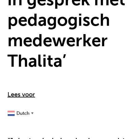
pedagogisch
medewerker
Thalita’
Lees voor
Dutch
▼