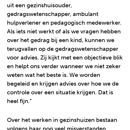
uit een gezinshuisouder,
gedragswetenschapper, ambulant
hulpverlener en pedagogisch medewerker.
Als iets niet werkt of als we vragen hebben
over het gedrag bij een kind, kunnen we
terugvallen op de gedragswetenschapper
voor advies. Zij kijkt met een objectieve blik
en helpt ons verder wanneer we niet zeker
weten wat het beste is. We worden
begeleid en krijgen advies over hoe we de
controle over een situatie krijgen. Dat is
heel fijn.”
Over het werken in gezinshuizen bestaan
volgens haar nog veel misverstanden.