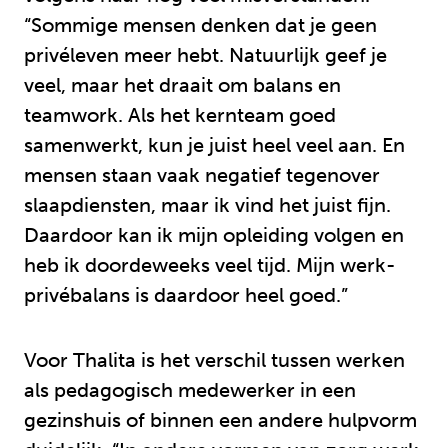
“Sommige mensen denken dat je geen
privéleven meer hebt. Natuurlijk geef je
veel, maar het draait om balans en
teamwork. Als het kernteam goed
samenwerkt, kun je juist heel veel aan. En
mensen staan vaak negatief tegenover
slaapdiensten, maar ik vind het juist fijn.
Daardoor kan ik mijn opleiding volgen en
heb ik doordeweeks veel tijd. Mijn werk-
privébalans is daardoor heel goed.”
Voor Thalita is het verschil tussen werken
als pedagogisch medewerker in een
gezinshuis of binnen een andere hulpvorm