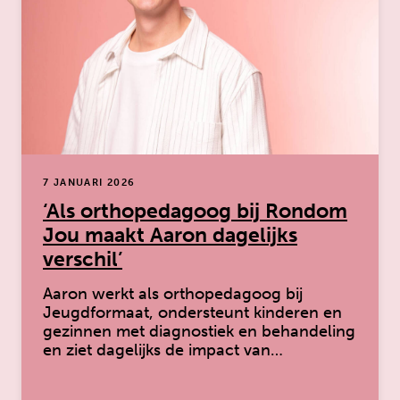
7 JANUARI 2026
‘Als orthopedagoog bij Rondom
Jou maakt Aaron dagelijks
verschil’
Aaron werkt als orthopedagoog bij
Jeugdformaat, ondersteunt kinderen en
gezinnen met diagnostiek en behandeling
en ziet dagelijks de impact van…