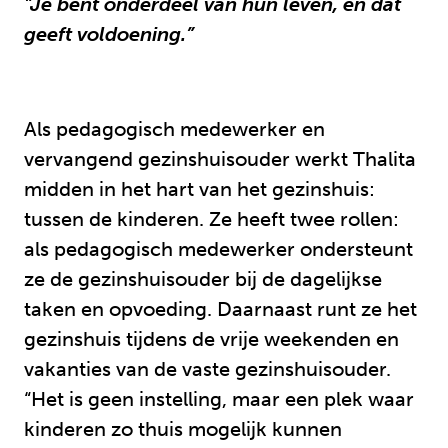
"Je bent onderdeel van hun leven, en dat
geeft voldoening.”
Als pedagogisch medewerker en
vervangend gezinshuisouder werkt Thalita
midden in het hart van het gezinshuis:
tussen de kinderen. Ze heeft twee rollen:
als pedagogisch medewerker ondersteunt
ze de gezinshuisouder bij de dagelijkse
taken en opvoeding. Daarnaast runt ze het
gezinshuis tijdens de vrije weekenden en
vakanties van de vaste gezinshuisouder.
“Het is geen instelling, maar een plek waar
kinderen zo thuis mogelijk kunnen