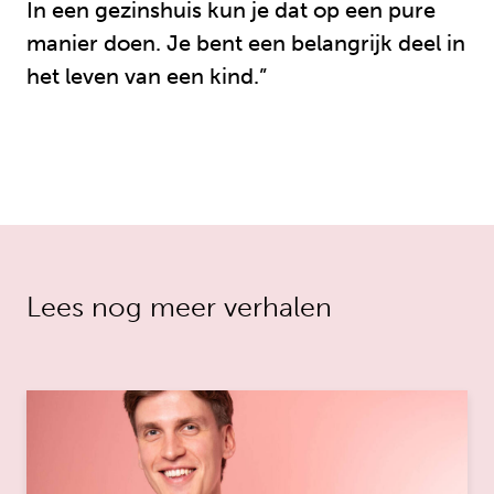
In een gezinshuis kun je dat op een pure
manier doen. Je bent een belangrijk deel in
het leven van een kind.”
Lees nog meer verhalen