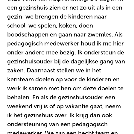
een gezinshuis zien er net zo uit als in een
gezin: we brengen de kinderen naar
school, we spelen, koken, doen
boodschappen en gaan naar zwemles. Als
pedagogisch medewerker houd ik me hier
onder andere mee bezig. Ik ondersteun de
gezinshuisouder bij de dagelijkse gang van
zaken. Daarnaast stellen we in het
kernteam doelen op voor de kinderen en
werk ik samen met hen om deze doelen te
behalen. En als de gezinshuisouder een
weekend vrij is of op vakantie gaat, neem
ik het gezinshuis over. Ik krijg dan ook
ondersteuning van een pedagogisch
medewerker. We zijn een hecht team en