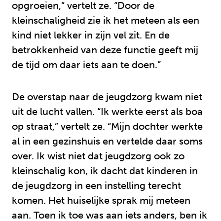
opgroeien,” vertelt ze. “Door de
kleinschaligheid zie ik het meteen als een
kind niet lekker in zijn vel zit. En de
betrokkenheid van deze functie geeft mij
de tijd om daar iets aan te doen.”
De overstap naar de jeugdzorg kwam niet
uit de lucht vallen. “Ik werkte eerst als boa
op straat,” vertelt ze. “Mijn dochter werkte
al in een gezinshuis en vertelde daar soms
over. Ik wist niet dat jeugdzorg ook zo
kleinschalig kon, ik dacht dat kinderen in
de jeugdzorg in een instelling terecht
komen. Het huiselijke sprak mij meteen
aan. Toen ik toe was aan iets anders, ben ik