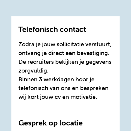
Telefonisch contact
Zodra je jouw sollicitatie verstuurt,
ontvang je direct een bevestiging.
De recruiters bekijken je gegevens
zorgvuldig.
Binnen 3 werkdagen hoor je
telefonisch van ons en bespreken
wij kort jouw cv en motivatie.
Gesprek op locatie