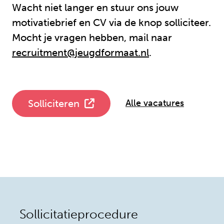
Wacht niet langer en stuur ons jouw
motivatiebrief en CV via de knop solliciteer.
Mocht je vragen hebben, mail naar
recruitment@jeugdformaat.nl
.
Solliciteren
Alle vacatures
Sollicitatieprocedure