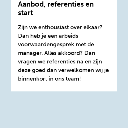
Aanbod, referenties en
start
Zijn we enthousiast over elkaar?
Dan heb je een arbeids­
voorwaarden­gesprek met de
manager. Alles akkoord? Dan
vragen we referenties na en zijn
deze goed dan verwelkomen wij je
binnenkort in ons team!