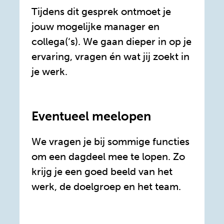
Tijdens dit gesprek ontmoet je
jouw mogelijke manager en
collega(‘s). We gaan dieper in op je
ervaring, vragen én wat jij zoekt in
je werk.
Eventueel meelopen
We vragen je bij sommige functies
om een dagdeel mee te lopen. Zo
krijg je een goed beeld van het
werk, de doelgroep en het team.