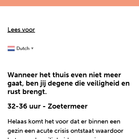
Lees voor
Dutch
▼
Wanneer het thuis even niet meer
gaat, ben jij degene die veiligheid en
rust brengt.
32-36 uur - Zoetermeer
Helaas komt het voor dat er binnen een
gezin een acute crisis ontstaat waardoor