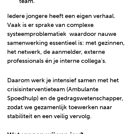
team.
Iedere jongere heeft een eigen verhaal.
Vaak is er sprake van complexe
systeemproblematiek waardoor nauwe
samenwerking essentieel is: met gezinnen,
het netwerk, de aanmelder, externe
professionals én je interne collega's.
Daarom werk je intensief samen met het
crisisinterventieteam (Ambulante
Spoedhulp) en de gedragswetenschapper,
zodat we gezamenlijk toewerken naar
stabiliteit en een veilig vervolg.