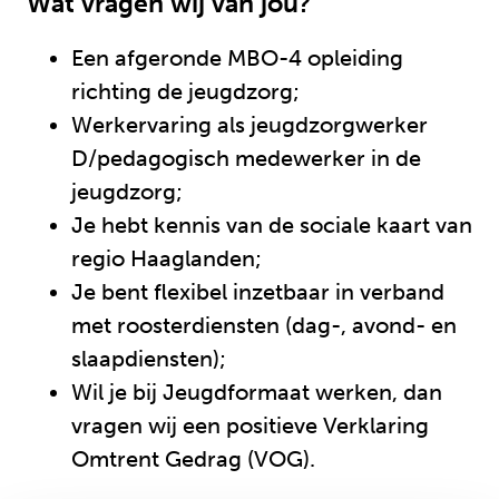
Wat vragen wij van jou?
Een afgeronde MBO-4 opleiding
richting de jeugdzorg;
Werkervaring als jeugdzorgwerker
D/pedagogisch medewerker in de
jeugdzorg;
Je hebt kennis van de sociale kaart van
regio Haaglanden;
Je bent flexibel inzetbaar in verband
met roosterdiensten (dag-, avond- en
slaapdiensten);
Wil je bij Jeugdformaat werken, dan
vragen wij een positieve Verklaring
Omtrent Gedrag (VOG).