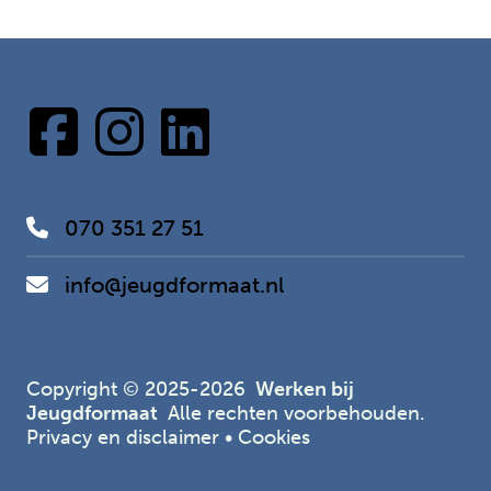
070 351 27 51
info@jeugdformaat.nl
Copyright © 2025-2026
Werken bij
Jeugdformaat
Alle rechten voorbehouden.
Privacy en disclaimer
•
Cookies