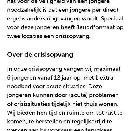
het voor de veiligheid van een jongere
noodzakelijk is dat een jongere per direct
ergens anders opgevangen wordt. Speciaal
voor deze jongeren heeft Jeugdformaat op
twee locaties een crisisopvang.
Over de crisisopvang
In onze crisisopvang vangen wij maximaal
6 jongeren vanaf 12 jaar op, met 1 extra
noodbed voor acute situaties. Deze
jongeren kunnen door (acute) problemen
of crisissituaties tijdelijk niet thuis wonen.
Wij bieden hen tijd en ruimte om tot rust te
komen, te herstellen en tegelijkertijd te
werken aan bij voorkeur een terugkeer