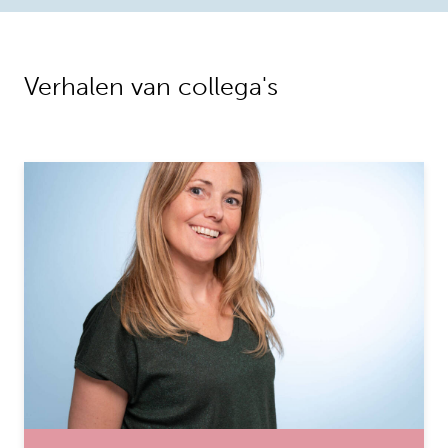
Verhalen van collega's