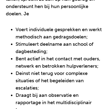
ondersteunt hen bij hun persoonlijke
doelen. Je
Voert individuele gesprekken en werkt
methodisch aan gedragsdoelen;
Stimuleert deelname aan school of
dagbesteding;
Bent actief in het contact met ouders,
netwerk en betrokken hulpverleners;
Deinst niet terug voor complexe
situaties of het begeleiden van
escalaties;
Draagt bij aan observatie en
rapportage in het multidisciplinair