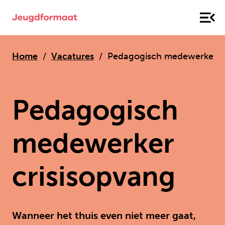
Home
Vacatures
Pedagogisch medewerker cr
Pedagogisch
medewerker
crisisopvang
Wanneer het thuis even niet meer gaat,