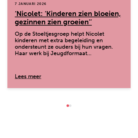
7 JANUARI 2026
‘Nicolet: ‘Kinderen zien bloeien,
gezinnen zien groeien’’
Op de Stoeltjesgroep helpt Nicolet
kinderen met extra begeleiding en
ondersteunt ze ouders bij hun vragen.
Haar werk bij Jeugdformaat…
over: ‘Nicolet: ‘Kinderen zien bloeien
Lees meer