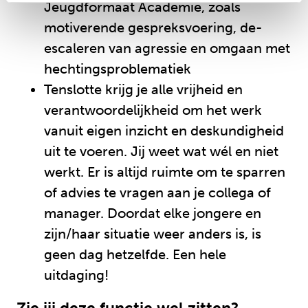
Jeugdformaat Academie, zoals
motiverende gespreksvoering, de-
escaleren van agressie en omgaan met
hechtingsproblematiek
Tenslotte krijg je alle vrijheid en
verantwoordelijkheid om het werk
vanuit eigen inzicht en deskundigheid
uit te voeren. Jij weet wat wél en niet
werkt. Er is altijd ruimte om te sparren
of advies te vragen aan je collega of
manager. Doordat elke jongere en
zijn/haar situatie weer anders is, is
geen dag hetzelfde. Een hele
uitdaging!