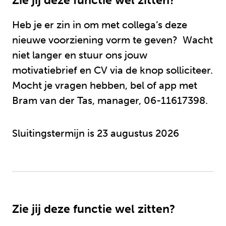
Zie jij deze functie wel zitten?
Heb je er zin in om met collega’s deze
nieuwe voorziening vorm te geven? Wacht
niet langer en stuur ons jouw
motivatiebrief en CV via de knop solliciteer.
Mocht je vragen hebben, bel of app met
Bram van der Tas, manager, 06-11617398.
Sluitingstermijn is 23 augustus 2026
Zie jij deze functie wel zitten?