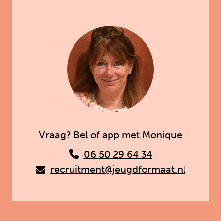
Vraag? Bel of app met Monique
06 50 29 64 34
recruitment@jeugdformaat.nl