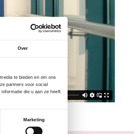
Over
 media te bieden en om ons
ze partners voor social
nformatie die u aan ze heeft
Marketing