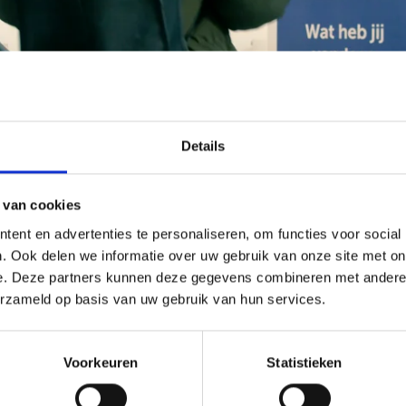
Details
 van cookies
ent en advertenties te personaliseren, om functies voor social
. Ook delen we informatie over uw gebruik van onze site met on
e. Deze partners kunnen deze gegevens combineren met andere i
erzameld op basis van uw gebruik van hun services.
Voorkeuren
Statistieken