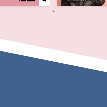
Lees meer