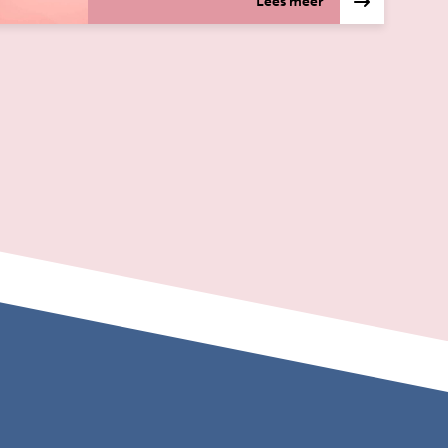
Lees meer