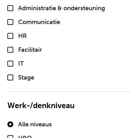
Administratie & ondersteuning
Communicatie
HR
Facilitair
IT
Stage
Werk-/denkniveau
Alle niveaus