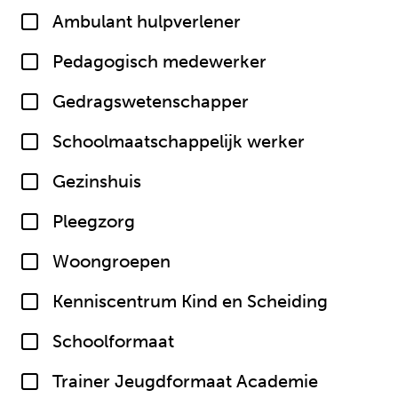
Ambulant hulpverlener
Pedagogisch medewerker
Gedragswetenschapper
Schoolmaatschappelijk werker
Gezinshuis
Pleegzorg
Woongroepen
Kenniscentrum Kind en Scheiding
Schoolformaat
Trainer Jeugdformaat Academie