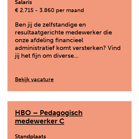
Salaris
€ 2.715 - 3.860 per maand
Ben jij de zelfstandige en
resultaatgerichte medewerker die
onze afdeling financieel
administratief komt versterken? Vind
jij het fijn om diverse…
: Medewerker Financiële Administ
Bekijk vacature
HBO – Pedagogisch
medewerker C
Standplaats