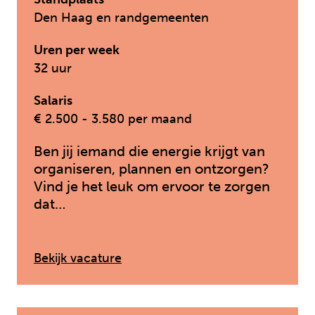
Den Haag en randgemeenten
Uren per week
32 uur
Salaris
€ 2.500 - 3.580 per maand
Ben jij iemand die energie krijgt van
organiseren, plannen en ontzorgen?
Vind je het leuk om ervoor te zorgen
dat…
: Managementondersteuner / Adm
Bekijk vacature