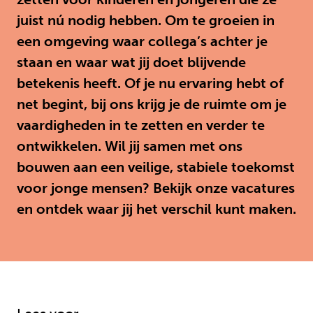
juist nú nodig hebben. Om te groeien in
een omgeving waar collega’s achter je
staan en waar wat jij doet blijvende
betekenis heeft. Of je nu ervaring hebt of
net begint, bij ons krijg je de ruimte om je
vaardigheden in te zetten en verder te
ontwikkelen. Wil jij samen met ons
bouwen aan een veilige, stabiele toekomst
voor jonge mensen? Bekijk onze vacatures
en ontdek waar jij het verschil kunt maken.