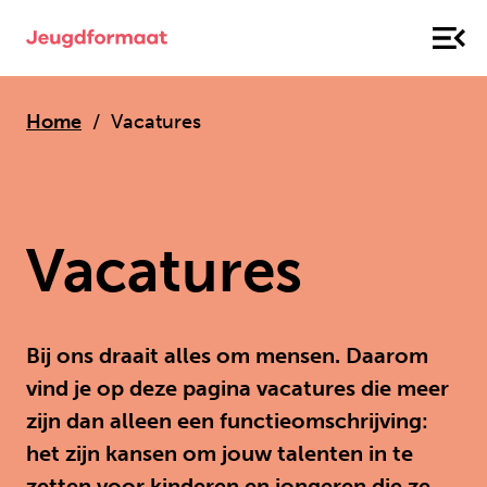
Home
Vacatures
Vacatures
Bij ons draait alles om mensen. Daarom
vind je op deze pagina vacatures die meer
zijn dan alleen een functieomschrijving:
het zijn kansen om jouw talenten in te
zetten voor kinderen en jongeren die ze