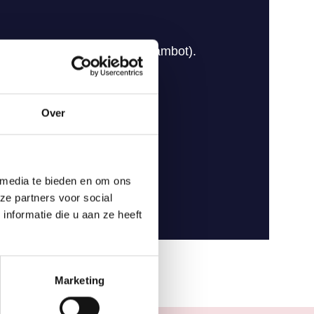
Over
 media te bieden en om ons
ze partners voor social
nformatie die u aan ze heeft
Marketing