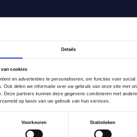
Details
 van cookies
ent en advertenties te personaliseren, om functies voor social
. Ook delen we informatie over uw gebruik van onze site met on
e. Deze partners kunnen deze gegevens combineren met andere i
erzameld op basis van uw gebruik van hun services.
Voorkeuren
Statistieken