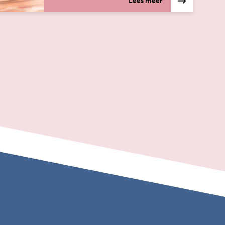
Lees meer