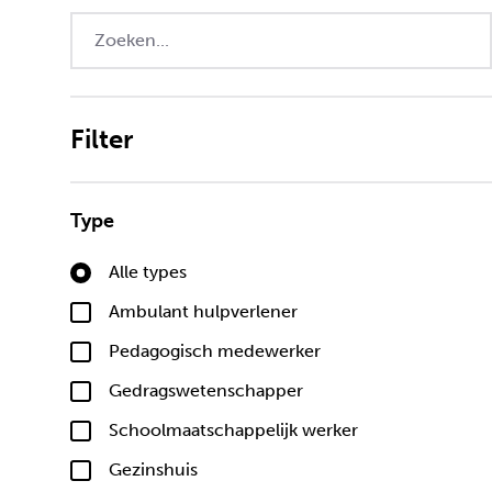
Filter
Type
Alle types
Ambulant hulpverlener
Pedagogisch medewerker
Gedragswetenschapper
Schoolmaatschappelijk werker
Gezinshuis