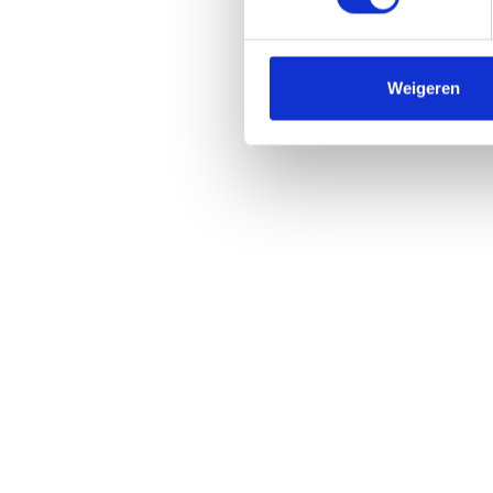
Weigeren