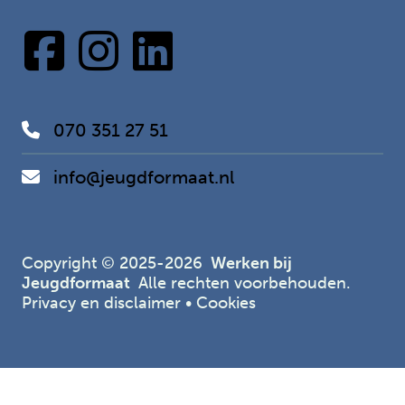
070 351 27 51
info@jeugdformaat.nl
Copyright © 2025-2026
Werken bij
Jeugdformaat
Alle rechten voorbehouden.
Privacy en disclaimer
•
Cookies