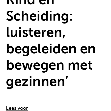
Scheiding:
luisteren,
begeleiden en
bewegen met
gezinnen’
Lees voor