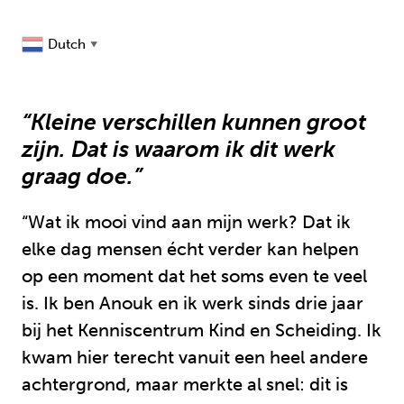
Dutch
▼
“Kleine verschillen kunnen groot
zijn. Dat is waarom ik dit werk
graag doe.”
“Wat ik mooi vind aan mijn werk? Dat ik
elke dag mensen écht verder kan helpen
op een moment dat het soms even te veel
is. Ik ben Anouk en ik werk sinds drie jaar
bij het Kenniscentrum Kind en Scheiding. Ik
kwam hier terecht vanuit een heel andere
achtergrond, maar merkte al snel: dit is