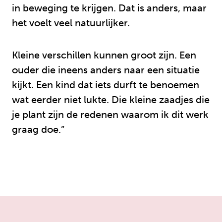
in beweging te krijgen. Dat is anders, maar
het voelt veel natuurlijker.
Kleine verschillen kunnen groot zijn. Een
ouder die ineens anders naar een situatie
kijkt. Een kind dat iets durft te benoemen
wat eerder niet lukte. Die kleine zaadjes die
je plant zijn de redenen waarom ik dit werk
graag doe.”