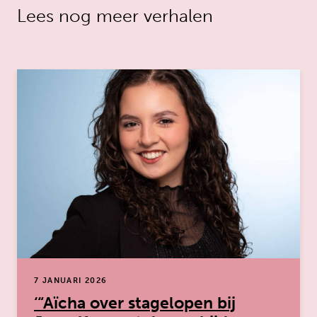
Lees nog meer verhalen
7 JANUARI 2026
‘“Aïcha over stagelopen bij