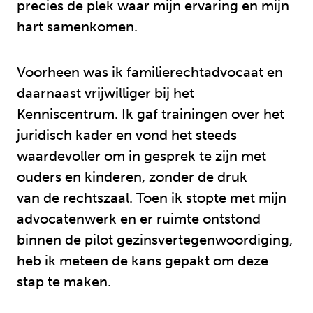
precies de plek waar mijn ervaring en mijn
hart samenkomen.
Voorheen was ik familierechtadvocaat en
daarnaast vrijwilliger bij het
Kenniscentrum. Ik gaf trainingen over het
juridisch kader en vond het steeds
waardevoller om in gesprek te zijn met
ouders en kinderen, zonder de druk
van de rechtszaal. Toen ik stopte met mijn
advocatenwerk en er ruimte ontstond
binnen de pilot gezinsvertegenwoordiging,
heb ik meteen de kans gepakt om deze
stap te maken.