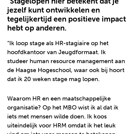
"Stagelopen hier betekent dat je
jezelf kunt ontwikkelen en
tegelijkertijd een positieve impact
hebt op anderen.
“Ik loop stage als HR-stagiaire op het
hoofdkantoor van Jeugdformaat. Ik
studeer human resource management aan
de Haagse Hogeschool, waar ook bij hoort
dat ik 20 weken stage mag lopen.
Waarom HR en een maatschappelijke
organisatie? Op het MBO wist ik al dat ik
iets met mensen wilde doen. Ik koos
uiteindelijk voor HRM omdat ik het leuk