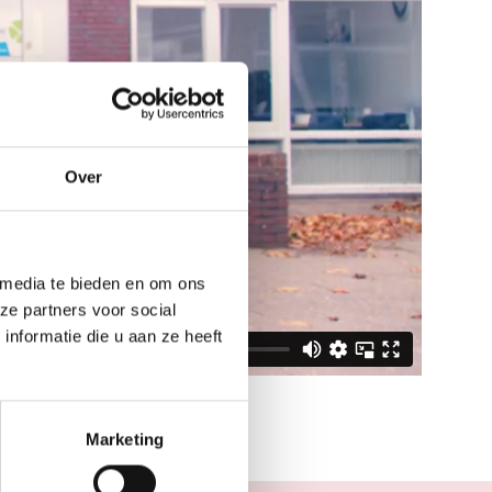
Over
 media te bieden en om ons
ze partners voor social
nformatie die u aan ze heeft
Marketing