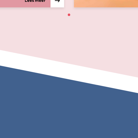
Lees meer