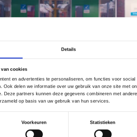
Details
 van cookies
ent en advertenties te personaliseren, om functies voor social
. Ook delen we informatie over uw gebruik van onze site met on
e. Deze partners kunnen deze gegevens combineren met andere i
erzameld op basis van uw gebruik van hun services.
Voorkeuren
Statistieken