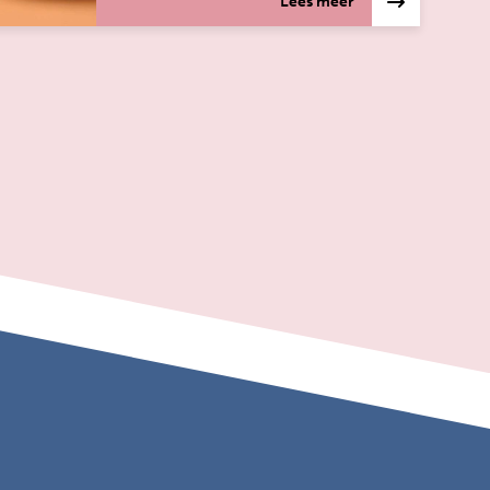
Lees meer