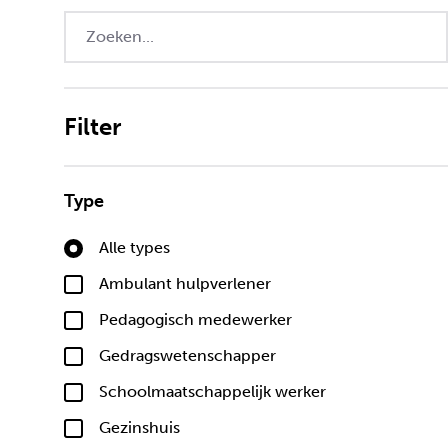
Filter
Type
Alle types
Ambulant hulpverlener
Pedagogisch medewerker
Gedragswetenschapper
Schoolmaatschappelijk werker
Gezinshuis