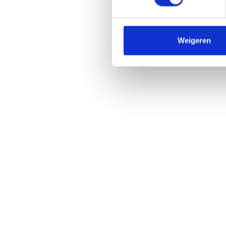
Weigeren